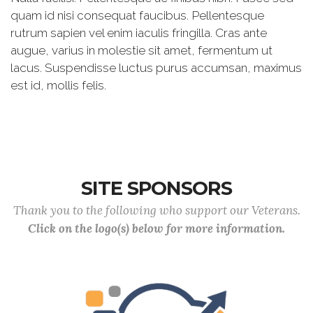
quam id nisi consequat faucibus. Pellentesque
rutrum sapien vel enim iaculis fringilla. Cras ante
augue, varius in molestie sit amet, fermentum ut
lacus. Suspendisse luctus purus accumsan, maximus
est id, mollis felis.
SITE SPONSORS
Thank you to the following who support our Veterans.
Click on the logo(s) below for more information.